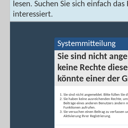
lesen. Suchen Sie sich einfach da
interessiert.
Systemmitteilung
Sie sind nicht ang
keine Rechte diese
könnte einer der G
Sie sind nicht angemeldet. Bitte füllen Sie 
Sie haben keine ausreichenden Rechte, um a
Beiträge eines anderen Benutzers ändern m
Funktionen aufrufen.
Sie versuchen einen Beitrag zu verfassen 
Aktivierung Ihrer Registrierung.