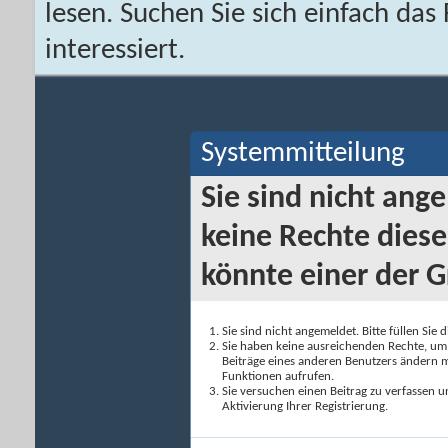
lesen. Suchen Sie sich einfach da
interessiert.
Systemmitteilung
Sie sind nicht ang
keine Rechte diese
könnte einer der G
Sie sind nicht angemeldet. Bitte füllen Sie 
Sie haben keine ausreichenden Rechte, um a
Beiträge eines anderen Benutzers ändern m
Funktionen aufrufen.
Sie versuchen einen Beitrag zu verfassen 
Aktivierung Ihrer Registrierung.