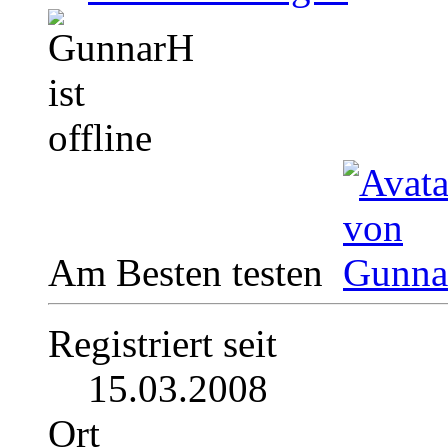
Am Besten testen
Registriert seit
15.03.2008
Ort