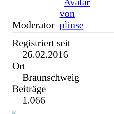
Moderator
Registriert seit
26.02.2016
Ort
Braunschweig
Beiträge
1.066