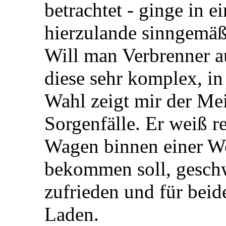
betrachtet - ginge in e
hierzulande sinngemäß
Will man Verbrenner a
diese sehr komplex, in
Wahl zeigt mir der Mei
Sorgenfälle. Er weiß r
Wagen binnen einer W
bekommen soll, gesch
zufrieden und für beid
Laden.