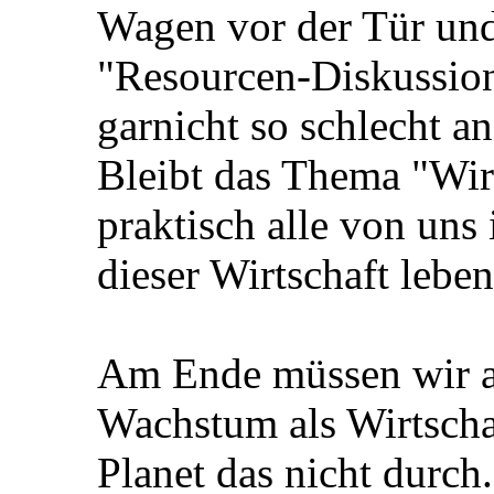
Wagen vor der Tür und
"Resourcen-Diskussion
garnicht so schlecht an
Bleibt das Thema "Wir
praktisch alle von uns
dieser Wirtschaft leben
Am Ende müssen wir a
Wachstum als Wirtschaf
Planet das nicht durch.