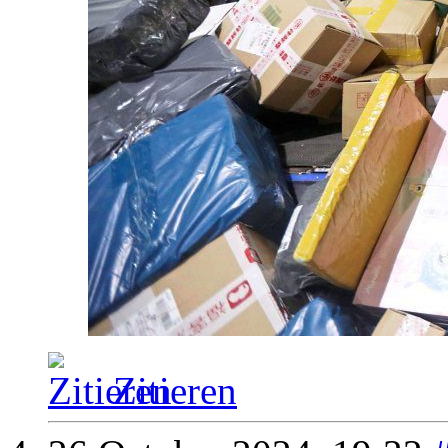
Zitieren