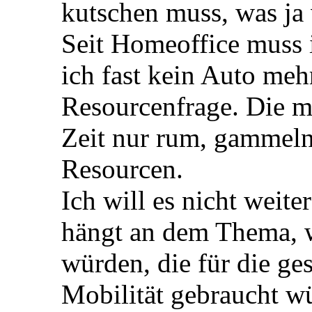
kutschen muss, was ja 
Seit Homeoffice muss i
ich fast kein Auto mehr
Resourcenfrage. Die me
Zeit nur rum, gammeln
Resourcen.
Ich will es nicht weit
hängt an dem Thema, 
würden, die für die ges
Mobilität gebraucht w