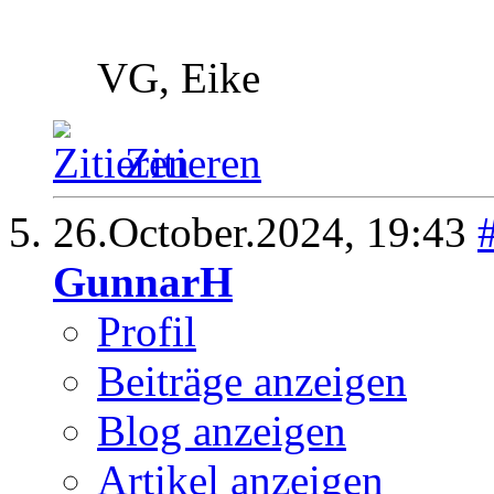
VG, Eike
Zitieren
26.October.2024,
19:43
GunnarH
Profil
Beiträge anzeigen
Blog anzeigen
Artikel anzeigen