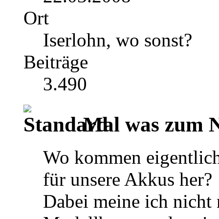
Ort
Iserlohn, wo sonst?
Beiträge
3.490
Mal was zum N
Wo kommen eigentlich 
für unsere Akkus her?
Dabei meine ich nicht