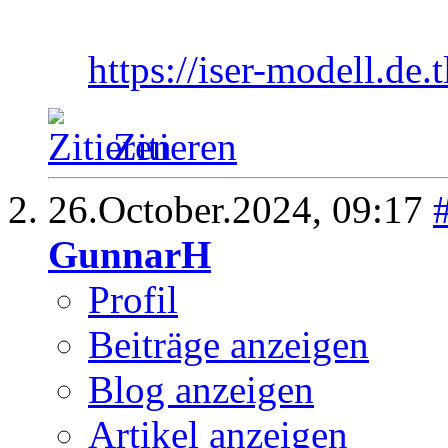
https://iser-modell.de.t
Zitieren
26.October.2024,
09:17
GunnarH
Profil
Beiträge anzeigen
Blog anzeigen
Artikel anzeigen