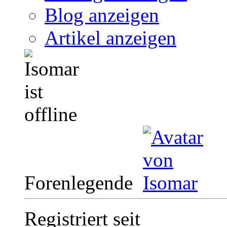
Blog anzeigen
Artikel anzeigen
Forenlegende
Registriert seit