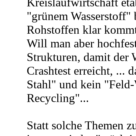
Kreislaufwirtschaft eta
"grünem Wasserstoff" 
Rohstoffen klar kommt
Will man aber hochfest
Strukturen, damit der
Crashtest erreicht, ... 
Stahl" und kein "Feld
Recycling"...
Statt solche Themen zu