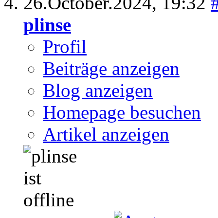
26.October.2024,
19:32
plinse
Profil
Beiträge anzeigen
Blog anzeigen
Homepage besuchen
Artikel anzeigen