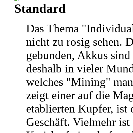
Das Thema "Individual
nicht zu rosig sehen. 
gebunden, Akkus sind 
deshalb in vieler Munde
welches "Mining" man 
zeigt einer auf die Ma
etablierten Kupfer, ist
Geschäft. Vielmehr ist