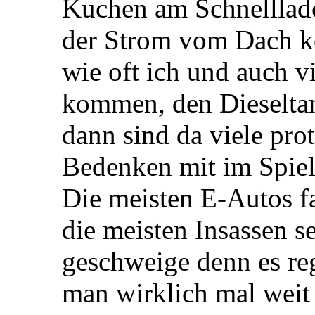
Kuchen am Schnelllade
der Strom vom Dach k
wie oft ich und auch vi
kommen, den Dieseltan
dann sind da viele prot
Bedenken mit im Spiel
Die meisten E-Autos fa
die meisten Insassen s
geschweige denn es re
man wirklich mal weit