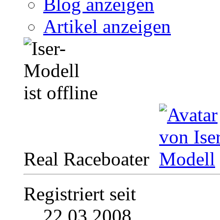
Blog anzeigen
Artikel anzeigen
Real Raceboater
Registriert seit
22.03.2008