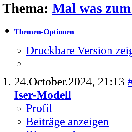
Thema:
Mal was zum
Themen-Optionen
Druckbare Version zei
24.October.2024,
21:13
Iser-Modell
Profil
Beiträge anzeigen