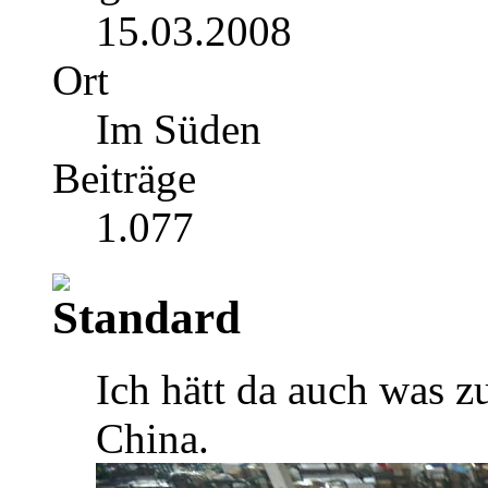
15.03.2008
Ort
Im Süden
Beiträge
1.077
Ich hätt da auch was 
China.