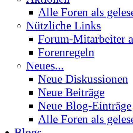
Alle Foren als gele
Nützliche Links
Forum-Mitarbeiter 
Forenregeln
Neues...
Neue Diskussionen
Neue Beiträge
Neue Blog-Einträge
Alle Foren als gele
Blogs