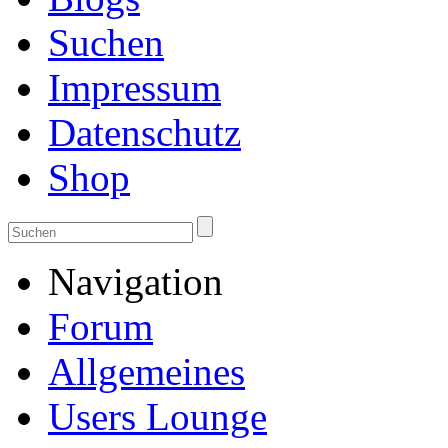
Suchen
Impressum
Datenschutz
Shop
Navigation
Forum
Allgemeines
Users Lounge