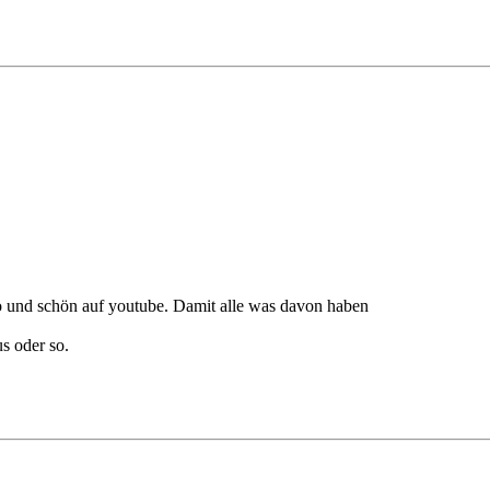
eo und schön auf youtube. Damit alle was davon haben
s oder so.