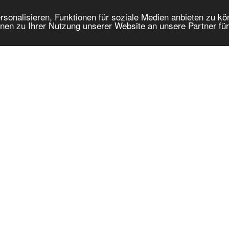
onalisieren, Funktionen für soziale Medien anbieten zu kön
nen zu Ihrer Nutzung unserer Website an unsere Partner fü