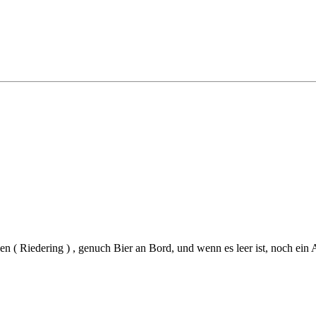
n ( Riedering ) , genuch Bier an Bord, und wenn es leer ist, noch ein A