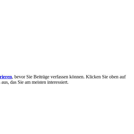
trieren
, bevor Sie Beiträge verfassen können. Klicken Sie oben auf
aus, das Sie am meisten interessiert.