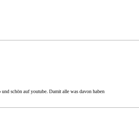
eo und schön auf youtube. Damit alle was davon haben