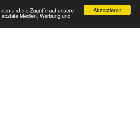
Akzeptieren
nen und die Zugriffe auf unsere
r soziale Medien, Werbung und