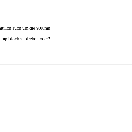
nittlich auch um die 90Kmh
Rumpf doch zu drehen oder?