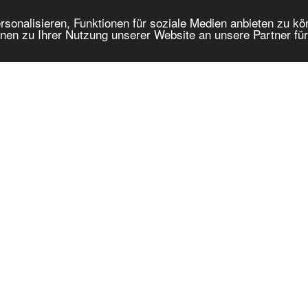
onalisieren, Funktionen für soziale Medien anbieten zu kön
nen zu Ihrer Nutzung unserer Website an unsere Partner fü