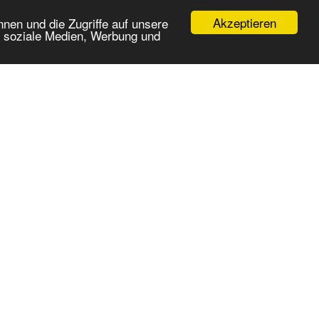
Akzeptieren
nen und die Zugriffe auf unsere
r soziale Medien, Werbung und