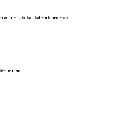
auf der Uhr hat, habe ich heute mal
bleibe dran.
)