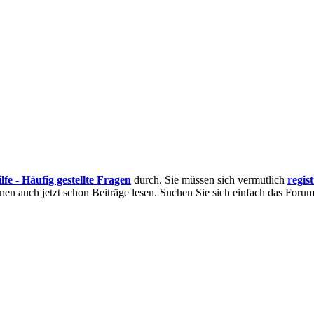
lfe - Häufig gestellte Fragen
durch. Sie müssen sich vermutlich
regis
nnen auch jetzt schon Beiträge lesen. Suchen Sie sich einfach das Forum 