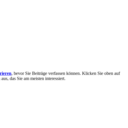
trieren
, bevor Sie Beiträge verfassen können. Klicken Sie oben auf
aus, das Sie am meisten interessiert.