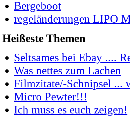
Bergeboot
regeländerungen LIPO 
Heißeste Themen
Seltsames bei Ebay .... Re
Was nettes zum Lachen
Filmzitate/-Schnipsel ... w
Micro Pewter!!!
Ich muss es euch zeigen!