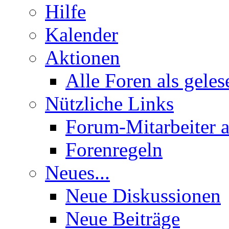
Hilfe
Kalender
Aktionen
Alle Foren als gele
Nützliche Links
Forum-Mitarbeiter 
Forenregeln
Neues...
Neue Diskussionen
Neue Beiträge