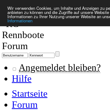
Wir verwenden Cookies, um Inhalte und Anzeigen zu per
anbieten zu können und die Zugriffe auf unsere Websit
Informationen zu Ihrer Nutzung unserer Website an uns
Informationen
Angemeldet bleiben?
Hilfe
Startseite
Forum