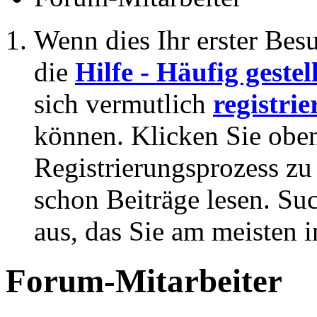
Wenn dies Ihr erster Besuc
die
Hilfe - Häufig geste
sich vermutlich
registrie
können. Klicken Sie oben
Registrierungsprozess zu 
schon Beiträge lesen. Su
aus, das Sie am meisten in
Forum-Mitarbeiter