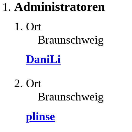
Administratoren
Ort
Braunschweig
DaniLi
Ort
Braunschweig
plinse