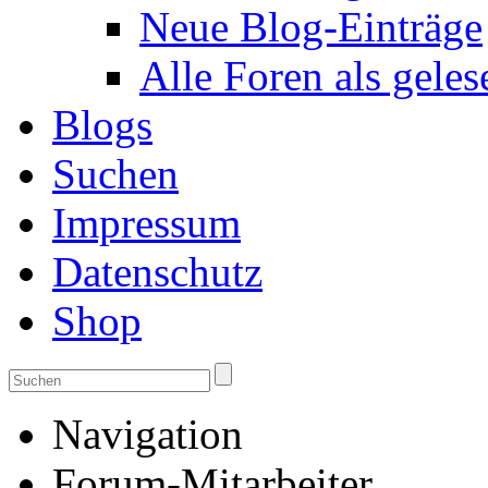
Neue Blog-Einträge
Alle Foren als gele
Blogs
Suchen
Impressum
Datenschutz
Shop
Navigation
Forum-Mitarbeiter