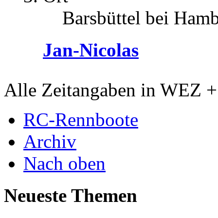
Barsbüttel bei Ham
Jan-Nicolas
Alle Zeitangaben in WEZ +1.
RC-Rennboote
Archiv
Nach oben
Neueste Themen