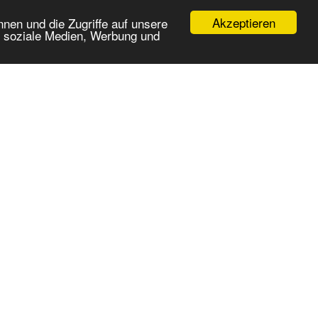
Akzeptieren
nen und die Zugriffe auf unsere
r soziale Medien, Werbung und