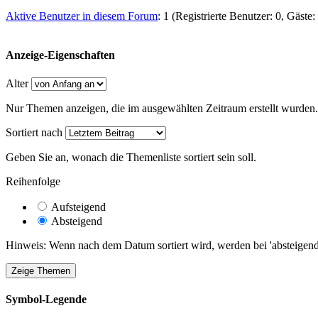
Aktive Benutzer in diesem Forum
: 1 (Registrierte Benutzer: 0, Gäste:
Anzeige-Eigenschaften
Alter
Nur Themen anzeigen, die im ausgewählten Zeitraum erstellt wurden.
Sortiert nach
Geben Sie an, wonach die Themenliste sortiert sein soll.
Reihenfolge
Aufsteigend
Absteigend
Hinweis: Wenn nach dem Datum sortiert wird, werden bei 'absteigende
Symbol-Legende