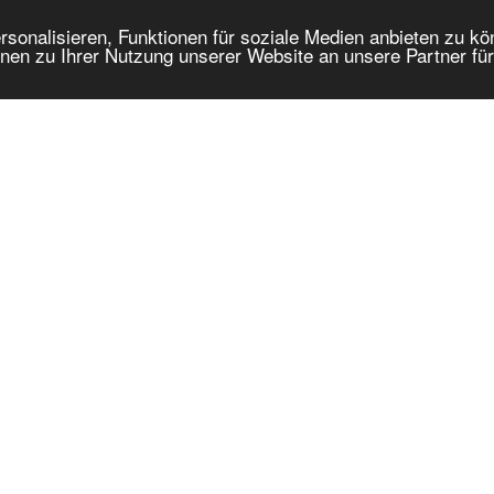
onalisieren, Funktionen für soziale Medien anbieten zu kön
nen zu Ihrer Nutzung unserer Website an unsere Partner fü