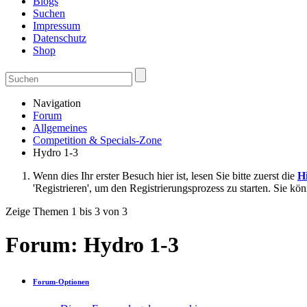
Blogs
Suchen
Impressum
Datenschutz
Shop
Navigation
Forum
Allgemeines
Competition & Specials-Zone
Hydro 1-3
Wenn dies Ihr erster Besuch hier ist, lesen Sie bitte zuerst die
Hi
'Registrieren', um den Registrierungsprozess zu starten. Sie kö
Zeige Themen 1 bis 3 von 3
Forum:
Hydro 1-3
Forum-Optionen