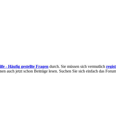
lfe - Häufig gestellte Fragen
durch. Sie müssen sich vermutlich
regis
nnen auch jetzt schon Beiträge lesen. Suchen Sie sich einfach das Forum 