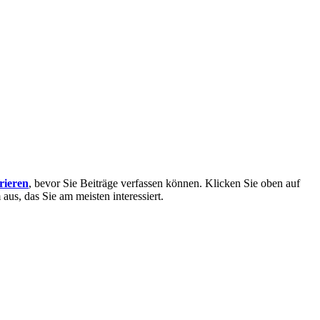
trieren
, bevor Sie Beiträge verfassen können. Klicken Sie oben auf
aus, das Sie am meisten interessiert.