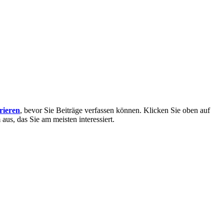
trieren
, bevor Sie Beiträge verfassen können. Klicken Sie oben auf
aus, das Sie am meisten interessiert.