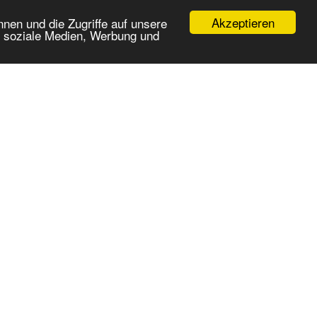
Akzeptieren
nen und die Zugriffe auf unsere
r soziale Medien, Werbung und