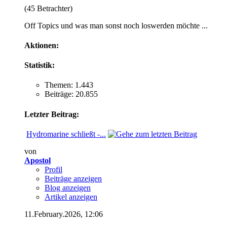
(45 Betrachter)
Off Topics und was man sonst noch loswerden möchte ...
Aktionen:
Statistik:
Themen: 1.443
Beiträge: 20.855
Letzter Beitrag:
Hydromarine schließt -...
von
Apostol
Profil
Beiträge anzeigen
Blog anzeigen
Artikel anzeigen
11.February.2026,
12:06