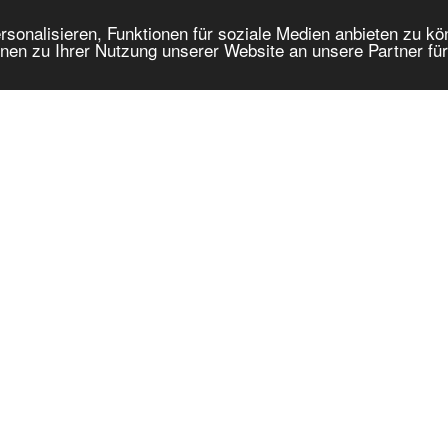
onalisieren, Funktionen für soziale Medien anbieten zu kön
nen zu Ihrer Nutzung unserer Website an unsere Partner fü