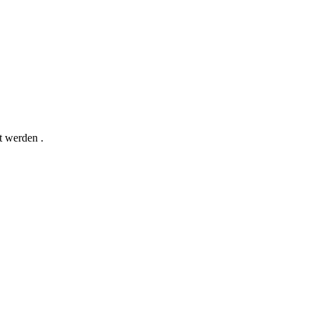
t werden .