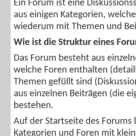
Ein Forum ist eine Diskussionss
aus einigen Kategorien, welche
wiederum mit Themen und Beitr
Wie ist die Struktur eines For
Das Forum besteht aus einzel
welche Foren enthalten (detail
Themen gefüllt sind (Diskussi
aus einzelnen Beiträgen (die e
bestehen.
Auf der Startseite des Forums b
Kategorien und Foren mit kleine