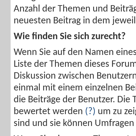
Anzahl der Themen und Beiträ
neuesten Beitrag in dem jewei
Wie finden Sie sich zurecht?
Wenn Sie auf den Namen eines 
Liste der Themen dieses Forums
Diskussion zwischen Benutzer
einmal mit einem einzelnen Be
die Beiträge der Benutzer. Die
bewertet werden
(?)
um zu zeig
sind und sie können Umfragen