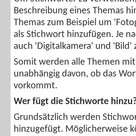
Beschreibung eines Themas hinz
Themas zum Beispiel um 'Fotogr
als Stichwort hinzufügen. Je n
auch 'Digitalkamera' und 'Bild
Somit werden alle Themen mit 
unabhängig davon, ob das Wort
vorkommt.
Wer fügt die Stichworte hinzu
Grundsätzlich werden Stichwor
hinzugefügt. Möglicherweise 