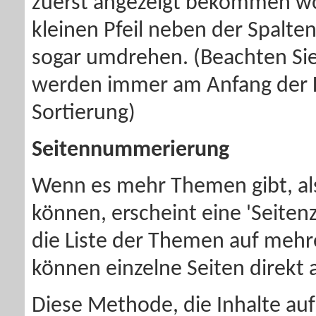
zuerst angezeigt bekommen wol
kleinen Pfeil neben der Spalte
sogar umdrehen. (Beachten Sie
werden immer am Anfang der L
Sortierung)
Seitennummerierung
Wenn es mehr Themen gibt, als
können, erscheint eine 'Seiten
die Liste der Themen auf mehr
können einzelne Seiten direkt 
Diese Methode, die Inhalte auf