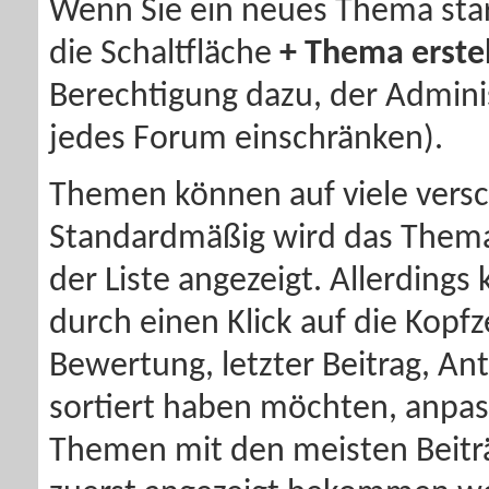
Wenn Sie ein neues Thema star
die Schaltfläche
+ Thema erste
Berechtigung dazu, der Admini
jedes Forum einschränken).
Themen können auf viele versc
Standardmäßig wird das Thema
der Liste angezeigt. Allerdings
durch einen Klick auf die Kopfz
Bewertung, letzter Beitrag, Ant
sortiert haben möchten, anpass
Themen mit den meisten Beitr