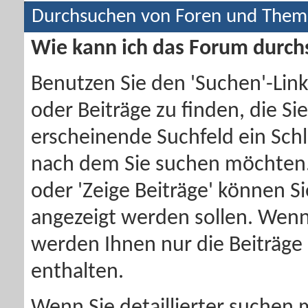
Durchsuchen von Foren und The
Wie kann ich das Forum durc
Benutzen Sie den 'Suchen'-Link
oder Beiträge zu finden, die Sie
erscheinende Suchfeld ein Sch
nach dem Sie suchen möchten.
oder 'Zeige Beiträge' können Si
angezeigt werden sollen. Wenn 
werden Ihnen nur die Beiträge 
enthalten.