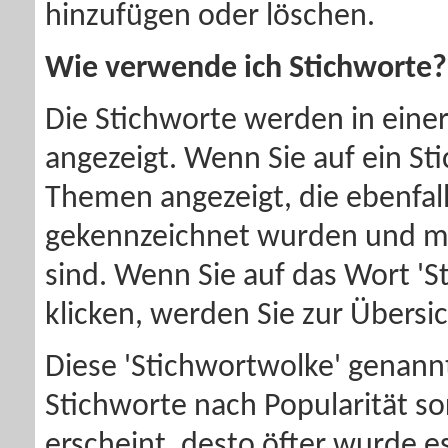
hinzufügen oder löschen.
Wie verwende ich Stichworte?
Die Stichworte werden in eine
angezeigt. Wenn Sie auf ein St
Themen angezeigt, die ebenfal
gekennzeichnet wurden und m
sind. Wenn Sie auf das Wort 'St
klicken, werden Sie zur Übersic
Diese 'Stichwortwolke' genannt
Stichworte nach Popularität sor
erscheint, desto öfter wurde 