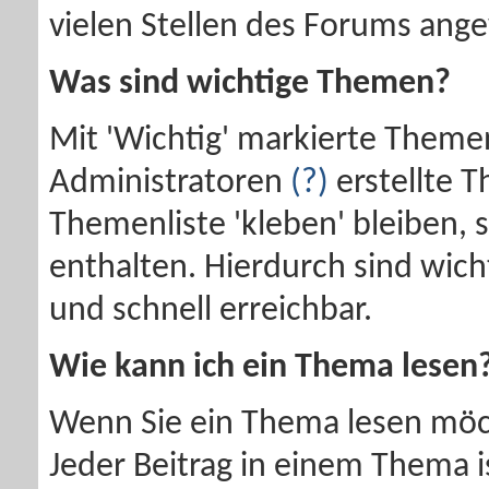
vielen Stellen des Forums ang
Was sind wichtige Themen?
Mit 'Wichtig' markierte Theme
Administratoren
(?)
erstellte T
Themenliste 'kleben' bleiben, 
enthalten. Hierdurch sind wic
und schnell erreichbar.
Wie kann ich ein Thema lesen
Wenn Sie ein Thema lesen möcht
Jeder Beitrag in einem Thema 