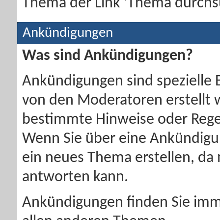
Thema der Link 'Thema durchs
Ankündigungen
Was sind Ankündigungen?
Ankündigungen sind spezielle 
von den Moderatoren erstellt w
bestimmte Hinweise oder Regel
Wenn Sie über eine Ankündigu
ein neues Thema erstellen, da
antworten kann.
Ankündigungen finden Sie imm