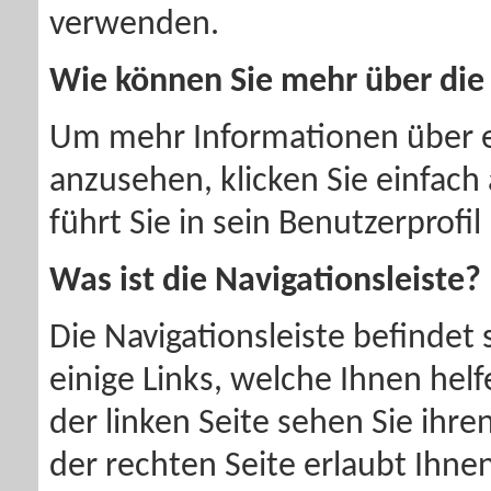
verwenden.
Wie können Sie mehr über die
Um mehr Informationen über 
anzusehen, klicken Sie einfac
führt Sie in sein Benutzerprofil
Was ist die Navigationsleiste?
Die Navigationsleiste befindet 
einige Links, welche Ihnen hel
der linken Seite sehen Sie ihre
der rechten Seite erlaubt Ihne