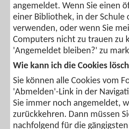
angemeldet. Wenn Sie einen öff
einer Bibliothek, in der Schule
verwenden, oder wenn Sie mei
Computers nicht zu trauen zu kö
'Angemeldet bleiben?' zu mark
Wie kann ich die Cookies lösc
Sie können alle Cookies vom F
'Abmelden'-Link in der Navigati
Sie immer noch angemeldet, we
zurückkehren. Dann müssen Sie
nachfolgend für die gängigsten