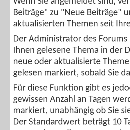
Wenn Sie angemeldet sind, ver
Beiträge" zu "Neue Beiträge" 
aktualisierten Themen seit Ihr
Der Administrator des Forums 
Ihnen gelesene Thema in der Da
neue oder aktualisierte Themen
gelesen markiert, sobald Sie d
Für diese Funktion gibt es jedo
gewissen Anzahl an Tagen werd
markiert, unabhängig ob Sie si
Der Standardwert beträgt 10 T