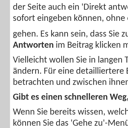
der Seite auch ein 'Direkt antw
sofort eingeben können, ohne e
gehen. Es kann sein, dass Sie z
Antworten
im Beitrag klicken 
Vielleicht wollen Sie in langen
ändern. Für eine detaillierter
betrachten und zwischen ihne
Gibt es einen schnelleren We
Wenn Sie bereits wissen, wel
können Sie das 'Gehe zu'-Menü