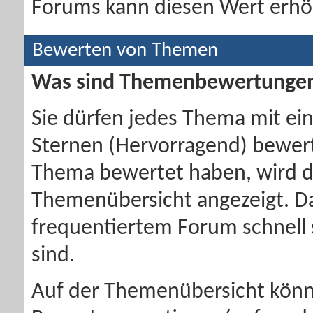
Forums kann diesen Wert erhöh
Bewerten von Themen
Was sind Themenbewertunge
Sie dürfen jedes Thema mit ein
Sternen (Hervorragend) bewert
Thema bewertet haben, wird d
Themenübersicht angezeigt. Da
frequentiertem Forum schnell
sind.
Auf der Themenübersicht könn