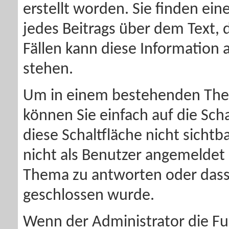
erstellt worden. Sie finden ei
jedes Beitrags über dem Text,
Fällen kann diese Information 
stehen.
Um in einem bestehenden Them
können Sie einfach auf die Sch
diese Schaltfläche nicht sichtba
nicht als Benutzer angemeldet 
Thema zu antworten oder dass
geschlossen wurde.
Wenn der Administrator die Fun