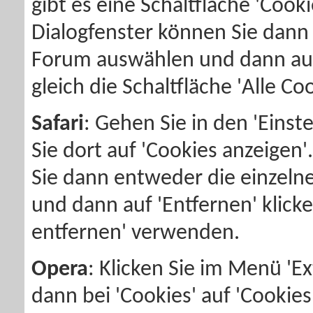
gibt es eine Schaltfläche 'Cook
Dialogfenster können Sie dann
Forum auswählen und dann auf 
gleich die Schaltfläche 'Alle C
Safari
: Gehen Sie in den 'Einste
Sie dort auf 'Cookies anzeigen
Sie dann entweder die einzel
und dann auf 'Entfernen' klicke
entfernen' verwenden.
Opera
: Klicken Sie im Menü 'Ext
dann bei 'Cookies' auf 'Cookies