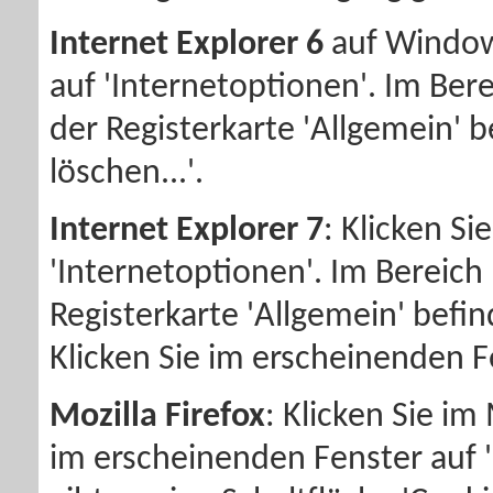
Internet Explorer 6
auf Windows
auf 'Internetoptionen'. Im Ber
der Registerkarte 'Allgemein' b
löschen...'.
Internet Explorer 7
: Klicken Si
'Internetoptionen'. Im Bereich 
Registerkarte 'Allgemein' befind
Klicken Sie im erscheinenden Fe
Mozilla Firefox
: Klicken Sie im
im erscheinenden Fenster auf '