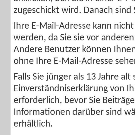
zugeschickt wird. Danach sind S
Ihre E-Mail-Adresse kann nich
werden, da Sie sie vor andere
Andere Benutzer können Ihnen
ohne Ihre E-Mail-Adresse sehe
Falls Sie jünger als 13 Jahre al
Einverständniserklärung von I
erforderlich, bevor Sie Beiträ
Informationen darüber sind wä
erhältlich.