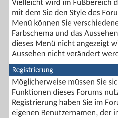
Vielleicht wird im Fußbereich 
mit dem Sie den Style des Fo
Menü können Sie verschiedene 
Farbschema und das Aussehen
dieses Menü nicht angezeigt w
Aussehen nicht verändert wer
Registrierung
Möglicherweise müssen Sie sich
Funktionen dieses Forums nut
Registrierung haben Sie im For
eigenen Benutzernamen, der in