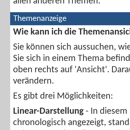
allen anderen Themen.
Themenanzeige
Wie kann ich die Themenansic
Sie können sich aussuchen, wi
Sie sich in einem Thema befinde
oben rechts auf 'Ansicht'. Dar
verändern.
Es gibt drei Möglichkeiten:
Linear-Darstellung
- In diesem
chronologisch angezeigt, stand