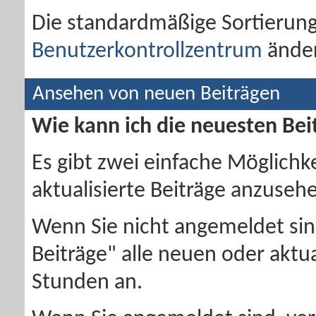
Die standardmäßige Sortierun
Benutzerkontrollzentrum
ände
Ansehen von neuen Beiträgen
Wie kann ich die neuesten Be
Es gibt zwei einfache Möglichk
aktualisierte Beiträge anzuseh
Wenn Sie nicht angemeldet sind
Beiträge" alle neuen oder aktu
Stunden an.