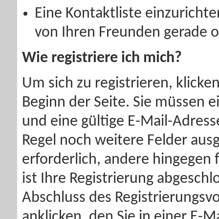
Eine Kontaktliste einzuricht
von Ihren Freunden gerade on
Wie registriere ich mich?
Um sich zu registrieren, klicken
Beginn der Seite. Sie müssen 
und eine gültige E-Mail-Adress
Regel noch weitere Felder ausg
erforderlich, andere hingegen fr
ist Ihre Registrierung abgesc
Abschluss des Registrierungsvo
anklicken, den Sie in einer E-M