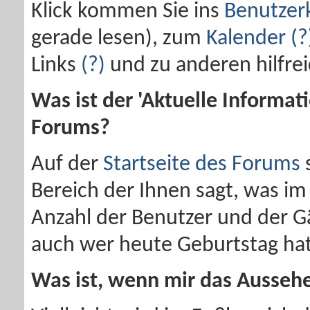
Klick kommen Sie ins
Benutzer
gerade lesen), zum
Kalender
(?
Links
(?)
und zu anderen hilfre
Was ist der 'Aktuelle Informati
Forums?
Auf der
Startseite des Forums
s
Bereich der Ihnen sagt, was im 
Anzahl der Benutzer und der G
auch wer heute Geburtstag ha
Was ist, wenn mir das Aussehe