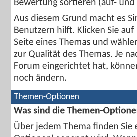
Bewertung sortieren (auf- und 
Aus diesem Grund macht es Sin
Benutzern hilft. Klicken Sie a
Seite eines Themas und wählen
zur Qualität des Themas. Je n
Forum eingerichtet hat, könne
noch ändern.
Themen-Optionen
Was sind die Themen-Optione
Über jedem Thema finden Sie