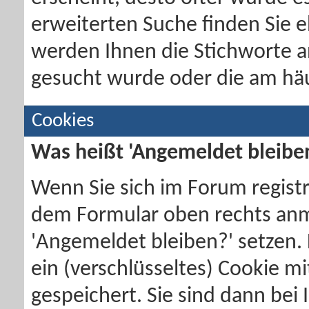
erweiterten Suche finden Sie e
werden Ihnen die Stichworte a
gesucht wurde oder die am häu
Cookies
Was heißt 'Angemeldet bleibe
Wenn Sie sich im Forum registr
dem Formular oben rechts anm
'Angemeldet bleiben?' setzen
ein (verschlüsseltes) Cookie m
gespeichert. Sie sind dann be