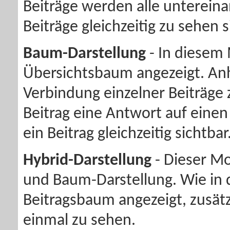
Beiträge werden alle untereinan
Beiträge gleichzeitig zu sehen s
Baum-Darstellung
- In diesem 
Übersichtsbaum angezeigt. An
Verbindung einzelner Beiträge 
Beitrag eine Antwort auf einen 
ein Beitrag gleichzeitig sichtbar
Hybrid-Darstellung
- Dieser Mo
und Baum-Darstellung. Wie in 
Beitragsbaum angezeigt, zusätz
einmal zu sehen.