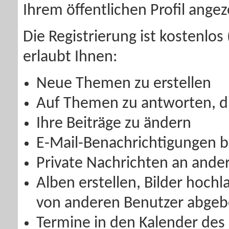
Ihrem öffentlichen Profil angez
Die Registrierung ist kostenlo
erlaubt Ihnen:
Neue Themen zu erstellen
Auf Themen zu antworten, di
Ihre Beiträge zu ändern
E-Mail-Benachrichtigungen b
Private Nachrichten an ande
Alben erstellen, Bilder hoc
von anderen Benutzer abge
Termine in den Kalender des