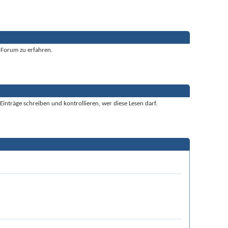
s Forum zu erfahren.
inträge schreiben und kontrollieren, wer diese Lesen darf.