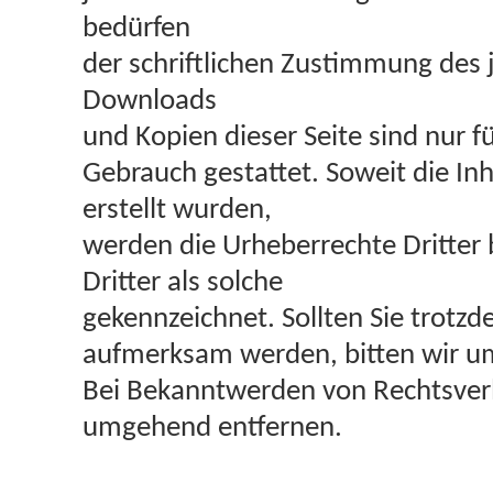
bedürfen
der schriftlichen Zustimmung des j
Downloads
und Kopien dieser Seite sind nur f
Gebrauch gestattet. Soweit die Inh
erstellt wurden,
werden die Urheberrechte Dritter
Dritter als solche
gekennzeichnet. Sollten Sie trotz
aufmerksam werden, bitten wir u
Bei Bekanntwerden von Rechtsverl
umgehend entfernen.