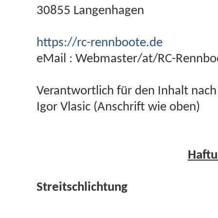
30855 Langenhagen
https://rc-rennboote.de
eMail : Webmaster/at/RC-Rennbo
Verantwortlich für den Inhalt nach
Igor Vlasic (Anschrift wie oben)
Haftu
Streitschlichtung