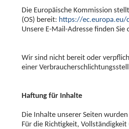
Die Europäische Kommission stellt
(OS) bereit:
https://ec.europa.eu
Unsere E-Mail-Adresse finden Sie
Wir sind nicht bereit oder verpflic
einer Verbraucherschlichtungsstel
Haftung für Inhalte
Die Inhalte unserer Seiten wurden m
Für die Richtigkeit, Vollständigkeit