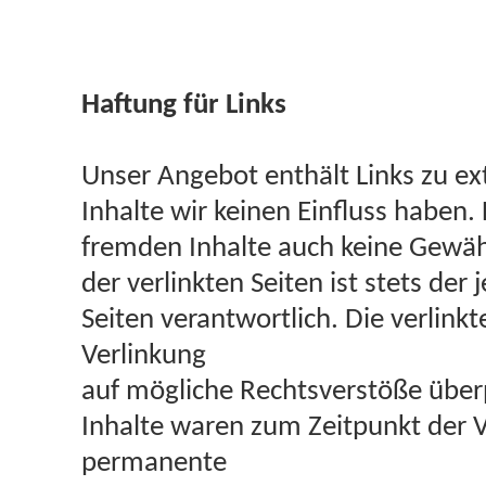
Haftung für Links
Unser Angebot enthält Links zu ex
Inhalte wir keinen Einfluss haben.
fremden Inhalte auch keine Gewäh
der verlinkten Seiten ist stets der
Seiten verantwortlich. Die verlin
Verlinkung
auf mögliche Rechtsverstöße über
Inhalte waren zum Zeitpunkt der V
permanente