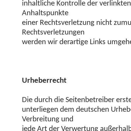
inhaltliche Kontrolle der verlinkte
Anhaltspunkte
einer Rechtsverletzung nicht zum
Rechtsverletzungen
werden wir derartige Links umgeh
Urheberrecht
Die durch die Seitenbetreiber erst
unterliegen dem deutschen Urheber
Verbreitung und
jede Art der Verwertung außerhal