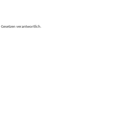
 Gesetzen verantwortlich.