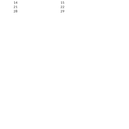
14
15
21
22
28
29