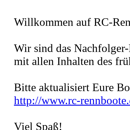
Willkommen auf RC-Ren
Wir sind das Nachfolger
mit allen Inhalten des fr
Bitte aktualisiert Eure 
http://www.rc-rennboote
Viel Spaß!