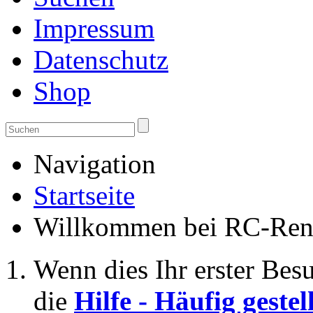
Impressum
Datenschutz
Shop
Navigation
Startseite
Willkommen bei RC-Ren
Wenn dies Ihr erster Besuc
die
Hilfe - Häufig geste