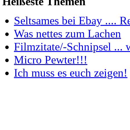
Heißeste Themen
Seltsames bei Ebay .... Re
Was nettes zum Lachen
Filmzitate/-Schnipsel ... w
Micro Pewter!!!
Ich muss es euch zeigen!