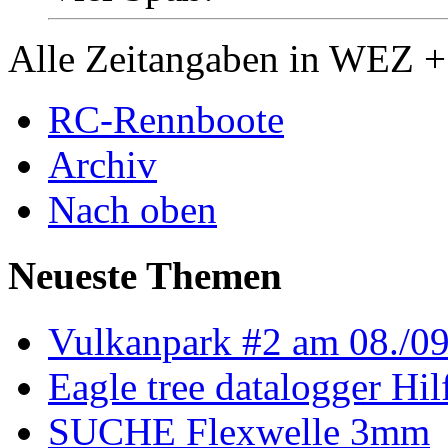
Alle Zeitangaben in WEZ +1.
RC-Rennboote
Archiv
Nach oben
Neueste Themen
Vulkanpark #2 am 08./0
Eagle tree datalogger Hil
SUCHE Flexwelle 3mm