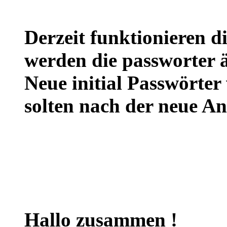
Derzeit funktionieren 
werden die passworter 
Neue initial Passwörter
solten nach der neue A
Hallo zusammen !