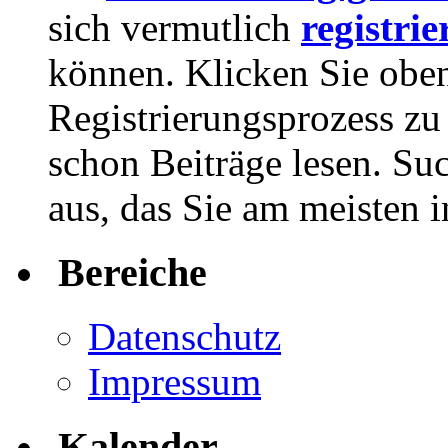
sich vermutlich
registrie
können. Klicken Sie oben
Registrierungsprozess zu 
schon Beiträge lesen. Su
aus, das Sie am meisten in
Bereiche
Datenschutz
Impressum
Kalender