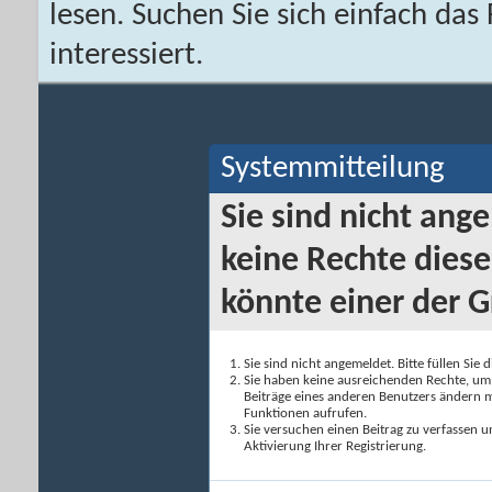
lesen. Suchen Sie sich einfach da
interessiert.
Systemmitteilung
Sie sind nicht ang
keine Rechte diese
könnte einer der G
Sie sind nicht angemeldet. Bitte füllen Sie 
Sie haben keine ausreichenden Rechte, um a
Beiträge eines anderen Benutzers ändern m
Funktionen aufrufen.
Sie versuchen einen Beitrag zu verfassen 
Aktivierung Ihrer Registrierung.