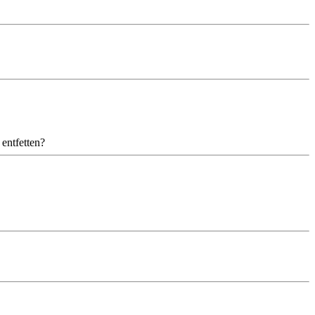
 entfetten?