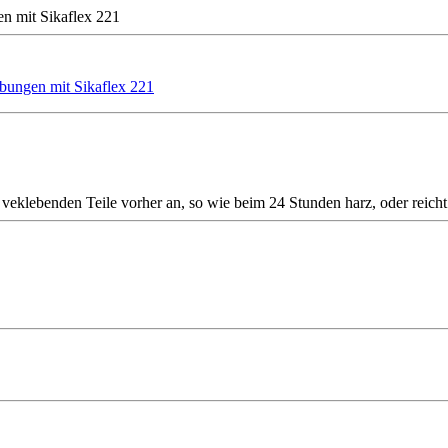
n mit Sikaflex 221
bungen mit Sikaflex 221
u veklebenden Teile vorher an, so wie beim 24 Stunden harz, oder reicht