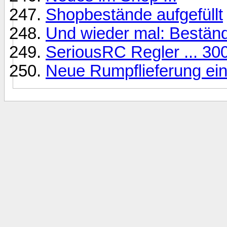
Shopbestände aufgefüllt
Und wieder mal: Bestände
SeriousRC Regler ... 3
Neue Rumpflieferung ein