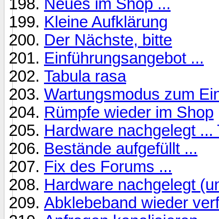
Neues im Shop ...
Kleine Aufklärung
Der Nächste, bitte
Einführungsangebot ...
Tabula rasa
Wartungsmodus zum Ein
Rümpfe wieder im Shop
Hardware nachgelegt ... T
Bestände aufgefüllt ...
Fix des Forums ...
Hardware nachgelegt (und
Abklebeband wieder verf