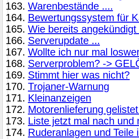
Warenbestände ....
Bewertungssystem für K
Wie bereits angekündigt 
Serverupdate ...
Wollte ich nur mal loswer
Serverproblem? -> GEL
Stimmt hier was nicht?
Trojaner-Warnung
Kleinanzeigen
Motorenlieferung gelistet 
Liste jetzt mal nach und 
Ruderanlagen und Teile i