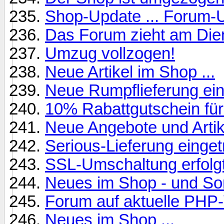
Shop-Update ... Forum-U
Das Forum zieht am Die
Umzug vollzogen!
Neue Artikel im Shop ...
Neue Rumpflieferung ein
10% Rabattgutschein fü
Neue Angebote und Artik
Serious-Lieferung einget
SSL-Umschaltung erfolgt
Neues im Shop - und Son
Forum auf aktuelle PHP-V
Neues im Shop ...