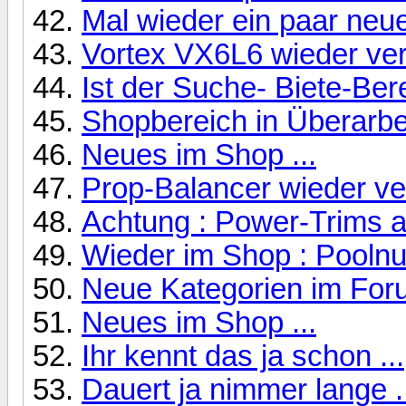
Mal wieder ein paar neue
Vortex VX6L6 wieder verf
Ist der Suche- Biete-Ber
Shopbereich in Überarbei
Neues im Shop ...
Prop-Balancer wieder ve
Achtung : Power-Trims a
Wieder im Shop : Poolnu
Neue Kategorien im For
Neues im Shop ...
Ihr kennt das ja schon ...
Dauert ja nimmer lange .