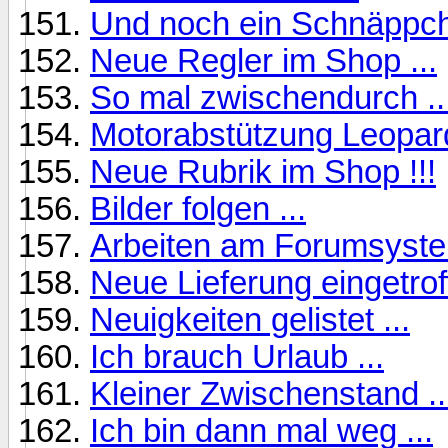
Und noch ein Schnäppch
Neue Regler im Shop ...
So mal zwischendurch ..
Motorabstützung Leopard
Neue Rubrik im Shop !!!
Bilder folgen ...
Arbeiten am Forumsystem
Neue Lieferung eingetrof
Neuigkeiten gelistet ...
Ich brauch Urlaub ...
Kleiner Zwischenstand ..
Ich bin dann mal weg ...