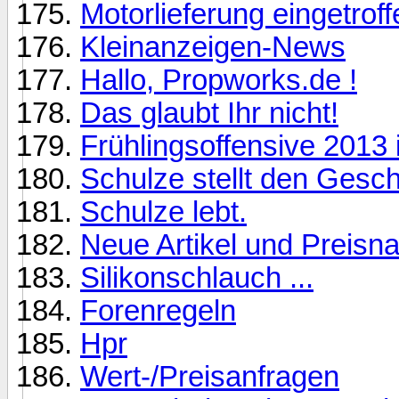
Motorlieferung eingetroff
Kleinanzeigen-News
Hallo, Propworks.de !
Das glaubt Ihr nicht!
Frühlingsoffensive 2013 
Schulze stellt den Gesch
Schulze lebt.
Neue Artikel und Preisna
Silikonschlauch ...
Forenregeln
Hpr
Wert-/Preisanfragen