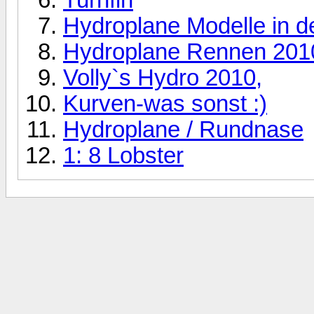
Hydroplane Modelle in 
Hydroplane Rennen 201
Volly`s Hydro 2010,
Kurven-was sonst :)
Hydroplane / Rundnase
1: 8 Lobster