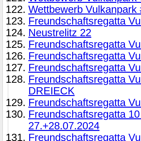
Wettbewerb Vulkanpark 
Freundschaftsregatta Vu
Neustrelitz 22
Freundschaftsregatta Vu
Freundschaftsregatta Vu
Freundschaftsregatta Vu
Freundschaftsregatta Vu
DREIECK
Freundschaftsregatta Vu
Freundschaftsregatta 10
27.+28.07.2024
Freundschaftsregatta Vul