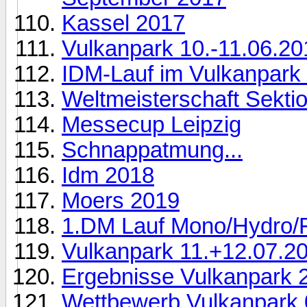
Kassel 2017
Vulkanpark 10.-11.06.20
IDM-Lauf im Vulkanpark
Weltmeisterschaft Sekti
Messecup Leipzig
Schnappatmung...
Idm 2018
Moers 2019
1.DM Lauf Mono/Hydro/
Vulkanpark 11.+12.07.2
Ergebnisse Vulkanpark 
Wettbewerb Vulkanpark 